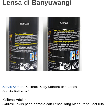
Lensa di Banyuwangi
o
n
Servis Kamera
Kalibrasi Body Kamera dan Lensa
Apa itu Kalibrasi?
Kalibrasi Adalah :
Akurasi Fokus pada Kamera dan Lensa Yang Mana Pada Saat Kita